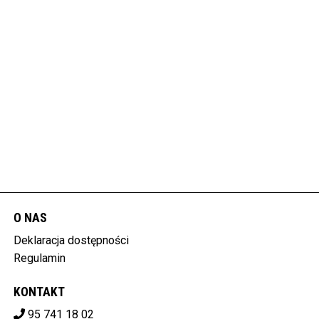
O NAS
Deklaracja dostępności
Regulamin
KONTAKT
95 741 18 02