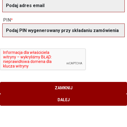
PIN
ZAMKNIJ